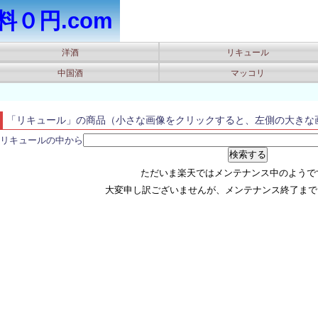
０円.com
洋酒
リキュール
中国酒
マッコリ
「リキュール」の商品（小さな画像をクリックすると、左側の大きな
リキュールの中から
ただいま楽天ではメンテナンス中のようです(
大変申し訳ございませんが、メンテナンス終了まで